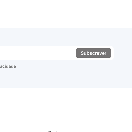
Subscrever
ivacidade