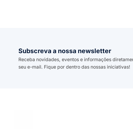
Subscreva a nossa newsletter
Receba novidades, eventos e informações diretame
seu e-mail. Fique por dentro das nossas iniciativas!